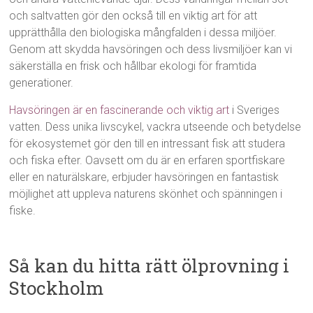
och saltvatten gör den också till en viktig art för att
upprätthålla den biologiska mångfalden i dessa miljöer.
Genom att skydda havsöringen och dess livsmiljöer kan vi
säkerställa en frisk och hållbar ekologi för framtida
generationer.
Havsöringen är en fascinerande och viktig art
i Sveriges
vatten. Dess unika livscykel, vackra utseende och betydelse
för ekosystemet gör den till en intressant fisk att studera
och fiska efter. Oavsett om du är en erfaren sportfiskare
eller en naturälskare, erbjuder havsöringen en fantastisk
möjlighet att uppleva naturens skönhet och spänningen i
fiske.
Så kan du hitta rätt ölprovning i
Stockholm