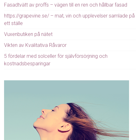
Fasadtvätt av proffs – vägen till en ren och hållbar fasad
https://grapevine.se/ – mat, vin och upplevelser samlade på
ett ställe
Vuxenbutiken på nätet
Vikten av Kvalitativa Råvaror
5 fördelar med solceller för självförsörjning och
kostnadsbesparingar