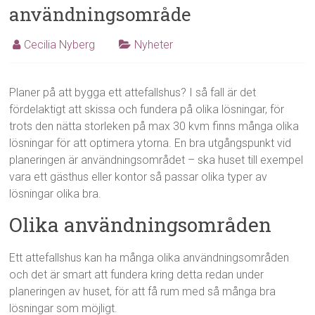
användningsområde
Cecilia Nyberg
Nyheter
Planer på att bygga ett attefallshus? I så fall är det
fördelaktigt att skissa och fundera på olika lösningar, för
trots den nätta storleken på max 30 kvm finns många olika
lösningar för att optimera ytorna. En bra utgångspunkt vid
planeringen är användningsområdet – ska huset till exempel
vara ett gästhus eller kontor så passar olika typer av
lösningar olika bra.
Olika användningsområden
Ett attefallshus kan ha många olika användningsområden
och det är smart att fundera kring detta redan under
planeringen av huset, för att få rum med så många bra
lösningar som möjligt.