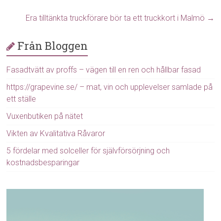
Era tilltänkta truckförare bör ta ett truckkort i Malmö
→
Från Bloggen
Fasadtvätt av proffs – vägen till en ren och hållbar fasad
https://grapevine.se/ – mat, vin och upplevelser samlade på
ett ställe
Vuxenbutiken på nätet
Vikten av Kvalitativa Råvaror
5 fördelar med solceller för självförsörjning och
kostnadsbesparingar